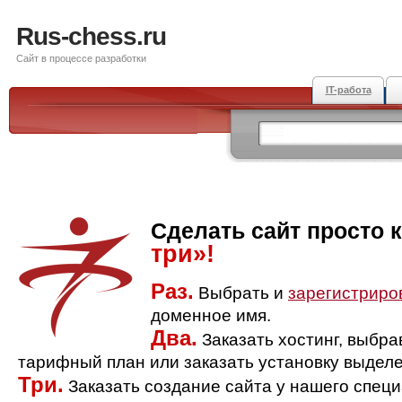
Rus-chess.ru
Сайт в процессе разработки
IT-работа
Сделать сайт просто 
три»!
Раз.
Выбрать и
зарегистриро
доменное имя.
Два.
Заказать хостинг, выбр
тарифный план или заказать установку выделе
Три.
Заказать создание сайта у нашего спец