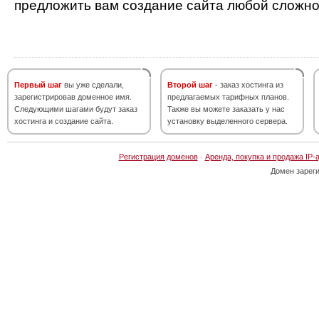
предложить вам создание сайта любой сложно
Первый шаг
вы уже сделали,
Второй шаг
- заказ хостинга из
зарегистрировав доменное имя.
предлагаемых тарифных планов.
Следующими шагами будут заказ
Также вы можете заказать у нас
хостинга и создание сайта.
установку выделенного сервера.
Регистрация доменов
·
Аренда, покупка и продажа IP-
Домен зарег