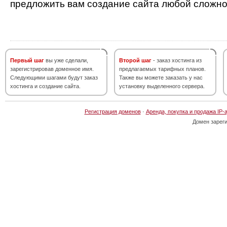
предложить вам создание сайта любой сложно
Первый шаг
вы уже сделали,
Второй шаг
- заказ хостинга из
зарегистрировав доменное имя.
предлагаемых тарифных планов.
Следующими шагами будут заказ
Также вы можете заказать у нас
хостинга и создание сайта.
установку выделенного сервера.
Регистрация доменов
·
Аренда, покупка и продажа IP-
Домен зарег