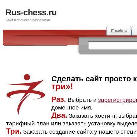
Rus-chess.ru
Сайт в процессе разработки
IT-работа
Сделать сайт просто 
три»!
Раз.
Выбрать и
зарегистриро
доменное имя.
Два.
Заказать хостинг, выбр
тарифный план или заказать установку выделе
Три.
Заказать создание сайта у нашего спец